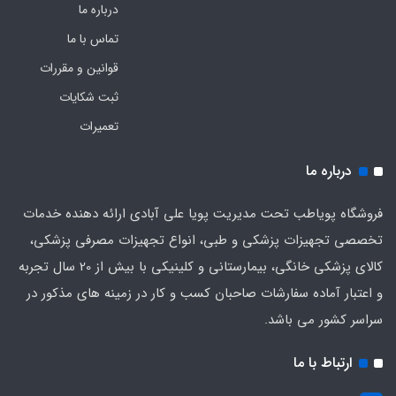
درباره ما
تماس با ما
قوانین و مقررات
ثبت شکایات
تعمیرات
درباره ما
فروشگاه پویاطب تحت مدیریت پویا علی آبادی ارائه دهنده خدمات
تخصصی تجهیزات پزشکی و طبی، انواع تجهیزات مصرفی پزشکی،
کالای پزشکی خانگی، بیمارستانی و کلینیکی با بیش از 20 سال تجربه
و اعتبار آماده سفارشات صاحبان کسب و کار در زمینه های مذکور در
سراسر کشور می باشد.
ارتباط با ما