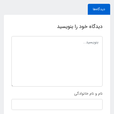
دیدگاه‌ها
دیدگاه خود را بنویسید
نام و نام خانوادگی