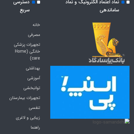
نماد اعتماد الکترونیک و نماد
دسترسی
ساماندهی
سریع
خانه
مصرفی
تجهیزات پزشکی
خانگی (Home
care)
بهداشتی
آموزشی
توانبخشی
تجهیزات بیمارستان
تنفسی
زیبایی و لاغری
راهنما