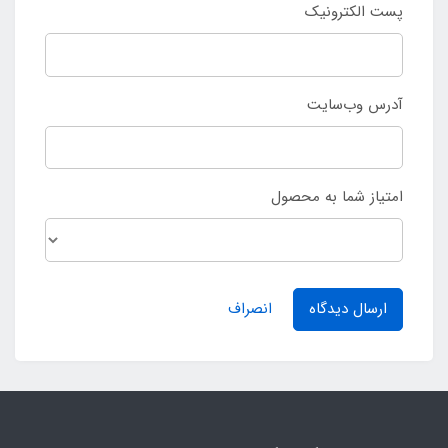
پست الکترونیک
آدرس وب‌سایت
امتیاز شما به محصول
ارسال دیدگاه
انصراف