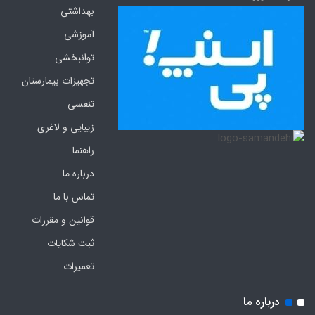
بهداشتی
آموزشی
توانبخشی
تجهیزات بیمارستان
تنفسی
زیبایی و لاغری
راهنما
درباره ما
تماس با ما
قوانین و مقررات
ثبت شکایات
تعمیرات
درباره ما