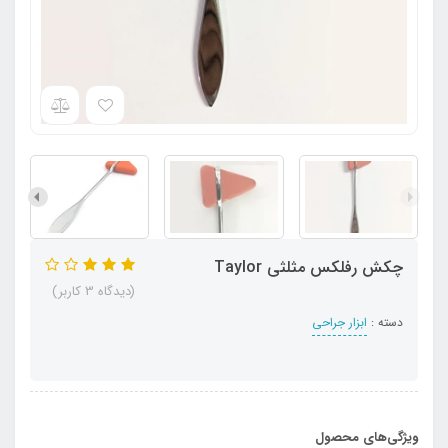
چکش رفلکس مثلثی Taylor
(دیدگاه 3 کاربر)
دسته :
ابزار جراحی
ویژگی‌های محصول