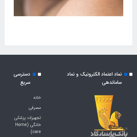
نماد اعتماد الکترونیک و نماد
دسترسی
ساماندهی
سریع
خانه
مصرفی
تجهیزات پزشکی
خانگی (Home
care)