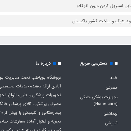
دسترسی سریع
درباره ما
فروشگاه پویاطب تحت مدیریت پوی
خانه
آبادی ارائه دهنده خدمات تخصصی
مصرفی
تجهیزات پزشکی و طبی، انواع تجه
تجهیزات پزشکی خانگی
مصرفی پزشکی، کالای پزشکی خانگ
(Home care)
بهداشتی
تجربه و اعتبار آماده سفارشات صاح
آموزشی
کسب و کار در زمینه های مذکور در 