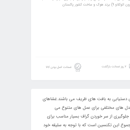
۷ روز ضمانت بازگشت
ضمانت اصل بودن کالا
ای دستیابی به بافت های ظریف می باشند.غشاهای
مدل های مختلفی برای عمل های متنوع می
جلوگیری از سر خوردن گراف بسیار مناسب برای
موع این تکنسین است که با توجه به سلیقه خود