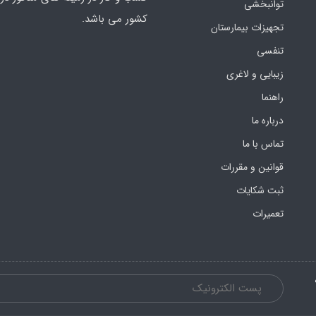
توانبخشی
کشور می باشد.
تجهیزات بیمارستان
تنفسی
زیبایی و لاغری
راهنما
درباره ما
تماس با ما
قوانین و مقررات
ثبت شکایات
تعمیرات