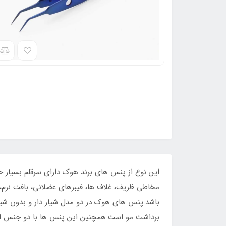
این نوع از پنس های برند هوک دارای سرقلم بسیار 
مخاطی ظریف، غلاف ها، فیبرهای عضلانی، بافت نرم
باشد.پنس های هوک در دو مدل شیار دار و بدون شیار
برداشت مو است.همچنین این پنس ها با دو جنس است