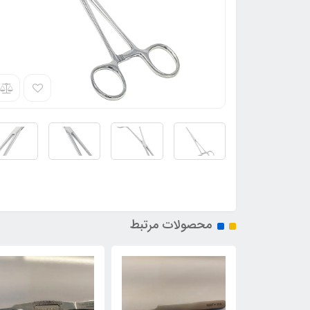
محصولات مرتبط