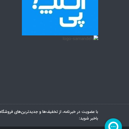
با عضویت در خبرنامه، از تخفیف‌ها و جدیدترین‌های فروشگاه
باخبر شوید: