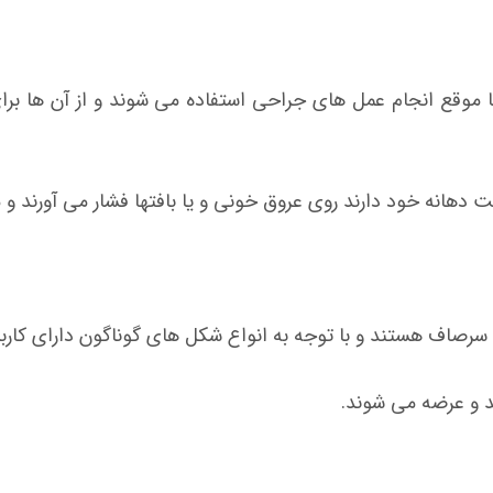
موقع انجام عمل های جراحی استفاده می شوند و از آن ها برای
هانه خود دارند روی عروق خونی و یا بافتها فشار می آورند و
صاف هستند و با توجه به انواع شکل های گوناگون دارای کاربر
د و عرضه می شوند.