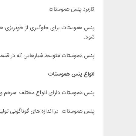
کاربرد پنس هموستات
پنس هموستات برای جلوگیری از خونریزی ها 
شود.
پنس هموستات متوسط شیارهایی که در قسمت د
انواع پنس هموستات
پنس هموستات دارای انواع مختلف سرخم و سر
پنس هموستات در اندازه های گوناگونی تولی