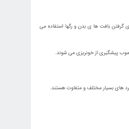
 گرفتن بافت ها ی بدن و رگها استفاده می
 موب پیشگیری از خونریزی می شوند.
د های بسیار مختلف و متفاوت هستند.