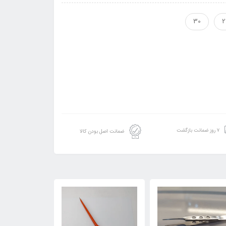
30
2
۷ روز ضمانت بازگشت
ضمانت اصل بودن کالا