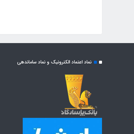
نماد اعتماد الکترونیک و نماد ساماندهی