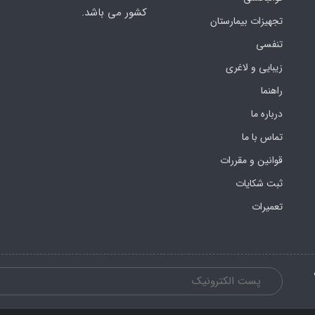
کشور می باشد.
تجهیزات بیمارستان
تنفسی
زیبایی و لاغری
راهنما
درباره ما
تماس با ما
قوانین و مقررات
ثبت شکایات
تعمیرات