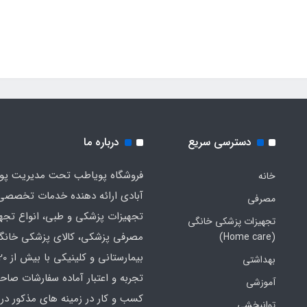
دسترسی سریع
درباره ما
فروشگاه پویاطب تحت مدیریت پوی
خانه
آبادی ارائه دهنده خدمات تخصصی
مصرفی
تجهیزات پزشکی و طبی، انواع تجه
تجهیزات پزشکی خانگی
مصرفی پزشکی، کالای پزشکی خانگ
(Home care)
بهداشتی
تجربه و اعتبار آماده سفارشات صاح
آموزشی
کسب و کار در زمینه های مذکور در 
توانبخشی