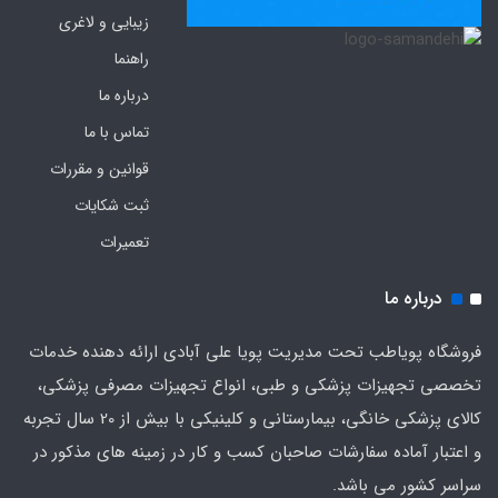
زیبایی و لاغری
راهنما
درباره ما
تماس با ما
قوانین و مقررات
ثبت شکایات
تعمیرات
درباره ما
فروشگاه پویاطب تحت مدیریت پویا علی آبادی ارائه دهنده خدمات
تخصصی تجهیزات پزشکی و طبی، انواع تجهیزات مصرفی پزشکی،
کالای پزشکی خانگی، بیمارستانی و کلینیکی با بیش از 20 سال تجربه
و اعتبار آماده سفارشات صاحبان کسب و کار در زمینه های مذکور در
سراسر کشور می باشد.