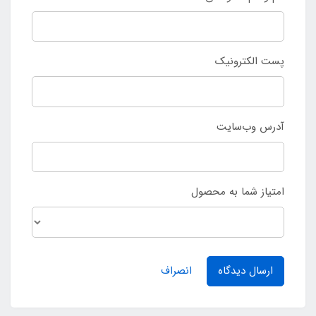
پست الکترونیک
آدرس وب‌سایت
امتیاز شما به محصول
ارسال دیدگاه
انصراف