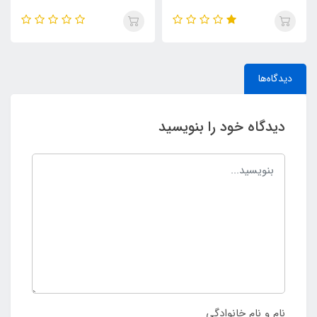
دیدگاه‌ها
دیدگاه خود را بنویسید
نام و نام خانوادگی