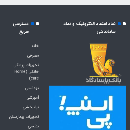
نماد اعتماد الکترونیک و نماد
دسترسی
ساماندهی
سریع
خانه
مصرفی
تجهیزات پزشکی
خانگی (Home
care)
بهداشتی
آموزشی
توانبخشی
تجهیزات بیمارستان
تنفسی