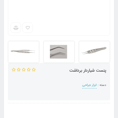
پنست شیاردار برداشت
دسته :
ابزار جراحی