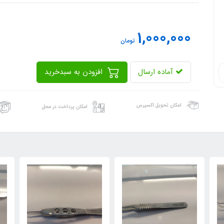
1,000,000
تومان
آماده ارسال
افزودن به سبدخرید
امکان تحویل اکسپرس
امکان پرداخت در محل