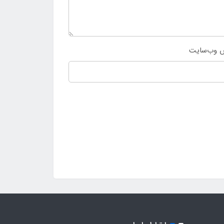
 وب‌سایت