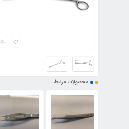
محصولات مرتبط