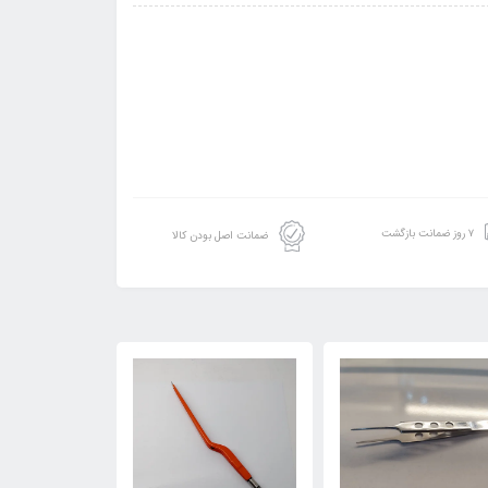
۷ روز ضمانت بازگشت
ضمانت اصل بودن کالا