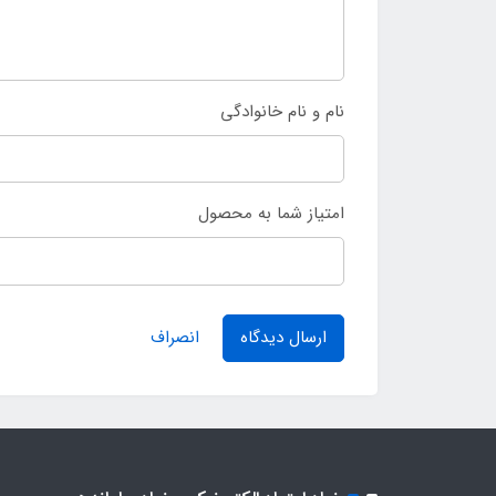
نام و نام خانوادگی
امتیاز شما به محصول
ارسال دیدگاه
انصراف