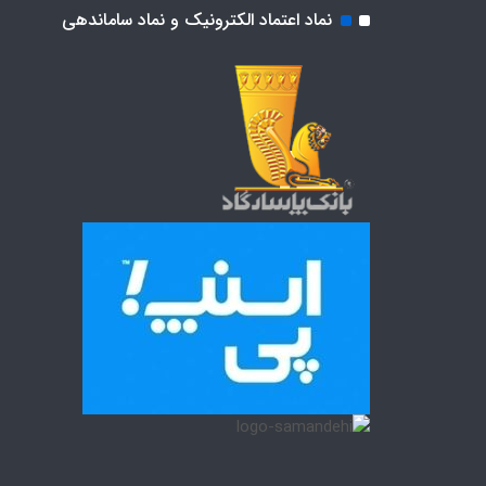
نماد اعتماد الکترونیک و نماد ساماندهی