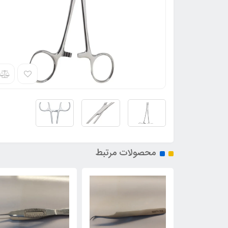
محصولات مرتبط