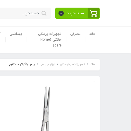
سبد خرید
0
خانه
مصرفی
تجهیزات پزشکی
بهداشتی
آ
خانگی (Home
care)
خانه
تجهیزات بیمارستان
ابزار جراحی
پنس بنگولار مستقیم