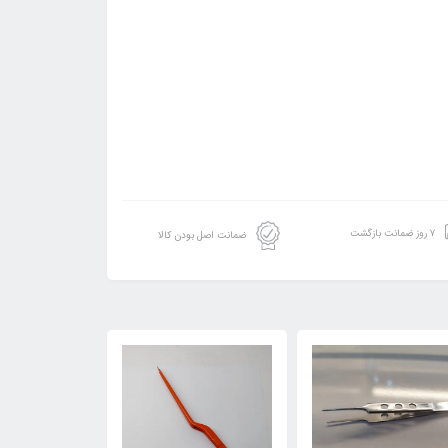
۷ روز ضمانت بازگشت
ضمانت اصل بودن کالا