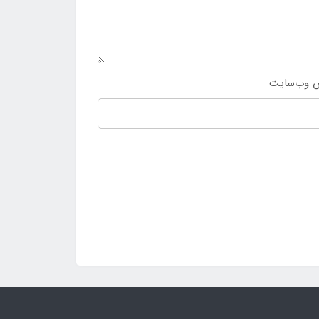
 وب‌سایت