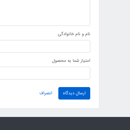
نام و نام خانوادگی
امتیاز شما به محصول
ارسال دیدگاه
انصراف