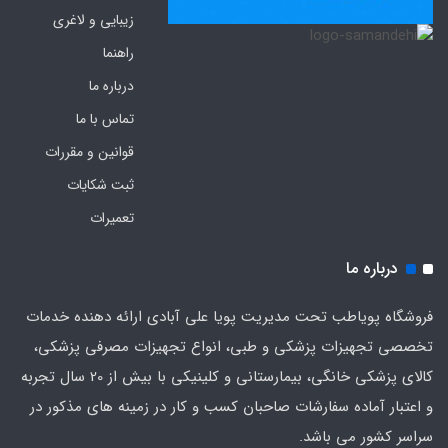
زیبایی و لاغری
راهنما
درباره ما
تماس با ما
قوانین و مقررات
ثبت شکایات
تعمیرات
درباره ما
فروشگاه پویاطب تحت مدیریت پویا علی آبادی ارائه دهنده خدمات
تخصصی تجهیزات پزشکی و طبی، انواع تجهیزات مصرفی پزشکی،
کالای پزشکی خانگی، بیمارستانی و کلینیکی با بیش از 20 سال تجربه
و اعتبار آماده سفارشات صاحبان کسب و کار در زمینه های مذکور در
سراسر کشور می باشد.