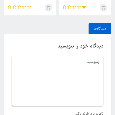
دیدگاه‌ها
دیدگاه خود را بنویسید
نام و نام خانوادگی