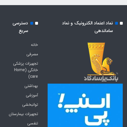
نماد اعتماد الکترونیک و نماد
دسترسی
ساماندهی
سریع
خانه
مصرفی
تجهیزات پزشکی
خانگی (Home
care)
بهداشتی
آموزشی
توانبخشی
تجهیزات بیمارستان
تنفسی