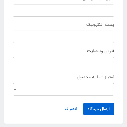
پست الکترونیک
آدرس وب‌سایت
امتیاز شما به محصول
ارسال دیدگاه
انصراف