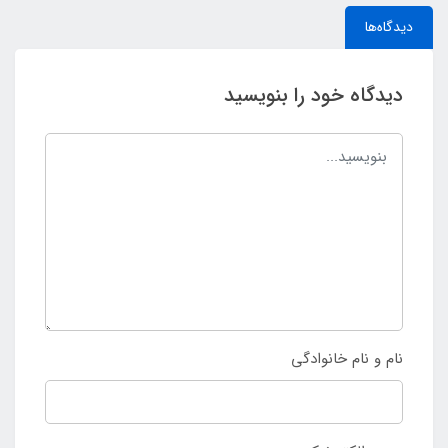
دیدگاه‌ها
دیدگاه خود را بنویسید
نام و نام خانوادگی