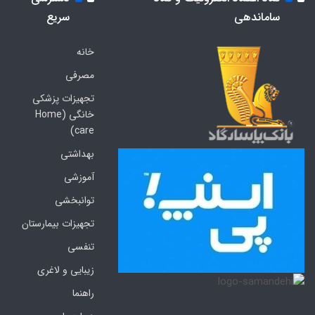
ساماندهی
سریع
خانه
مصرفی
تجهیزات پزشکی
خانگی (Home
care)
بهداشتی
آموزشی
توانبخشی
تجهیزات بیمارستان
تنفسی
زیبایی و لاغری
راهنما