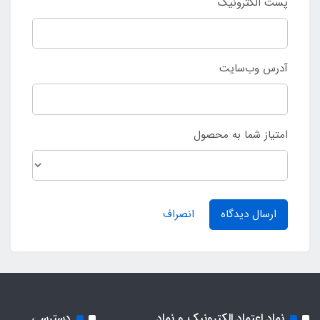
پست الکترونیک
آدرس وب‌سایت
امتیاز شما به محصول
ارسال دیدگاه
انصراف
نماد اعتماد الکترونیک و نماد
دسترسی