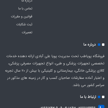
درباره ما
تماس با ما
قوانین و مقررات
ثبت شکایات
تعمیرات
درباره ما
فروشگاه پویاطب تحت مدیریت پویا علی آبادی ارائه دهنده خدمات
تخصصی تجهیزات پزشکی و طبی، انواع تجهیزات مصرفی پزشکی،
کالای پزشکی خانگی، بیمارستانی و کلینیکی با بیش از 20 سال تجربه
و اعتبار آماده سفارشات صاحبان کسب و کار در زمینه های مذکور در
سراسر کشور می باشد.
ارتباط با ما