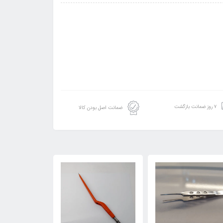
۷ روز ضمانت بازگشت
ضمانت اصل بودن کالا