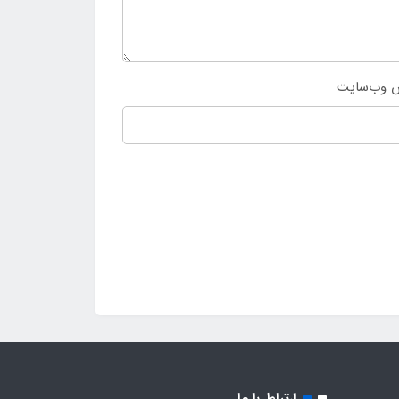
 وب‌سایت
ارتباط با ما