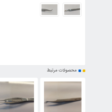
محصولات مرتبط