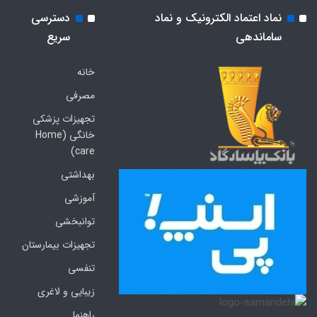
نماد اعتماد الکترونیک و نماد
دسترسی
ساماندهی
سریع
خانه
مصرفی
تجهیزات پزشکی
خانگی (Home
care)
بهداشتی
آموزشی
توانبخشی
تجهیزات بیمارستان
تنفسی
زیبایی و لاغری
راهنما