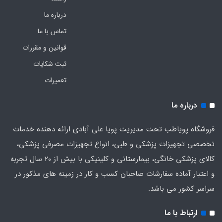
درباره ما
تماس با ما
قوانین و مقررات
ثبت شکایات
تعمیرات
درباره ما
فروشگاه پویاطب تحت مدیریت پویا علی آبادی ارائه دهنده خدمات
تخصصی تجهیزات پزشکی و طبی، انواع تجهیزات مصرفی پزشکی،
کالای پزشکی خانگی، بیمارستانی و کلینیکی با بیش از 20 سال تجربه
و اعتبار آماده سفارشات صاحبان کسب و کار در زمینه های مذکور در
سراسر کشور می باشد.
ارتباط با ما