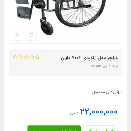
ویلچر مدل ارتوپدی 7004 دایان
برند: دایان-dayan
ویژگی‌های محصول
22,000,000
تومان