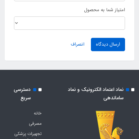
امتیاز شما به محصول
ارسال دیدگاه
انصراف
نماد اعتماد الکترونیک و نماد
دسترسی
ساماندهی
سریع
خانه
مصرفی
تجهیزات پزشکی