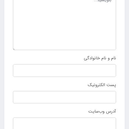
نام و نام خانوادگی
پست الکترونیک
آدرس وب‌سایت