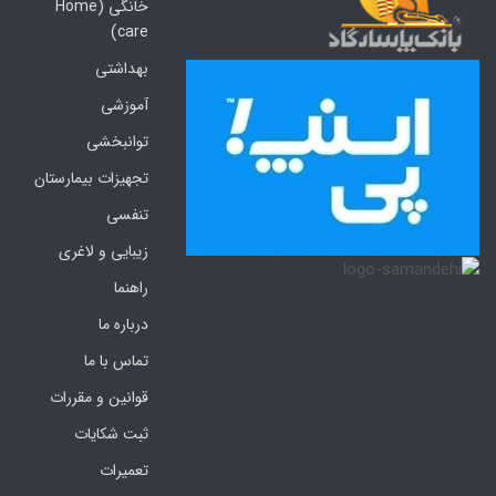
خانگی (Home
care)
بهداشتی
آموزشی
توانبخشی
تجهیزات بیمارستان
تنفسی
زیبایی و لاغری
راهنما
درباره ما
تماس با ما
قوانین و مقررات
ثبت شکایات
تعمیرات