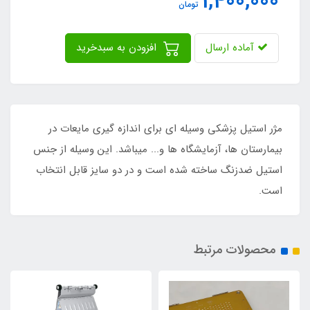
1,400,000
تومان
آماده ارسال
افزودن به سبدخرید
مژر استیل پزشکی وسیله ای برای اندازه گیری مایعات در
بیمارستان ها، آزمایشگاه ها و... میباشد. این وسیله از جنس
استیل ضدزنگ ساخته شده است و در دو سایز قابل انتخاب
است.
محصولات مرتبط