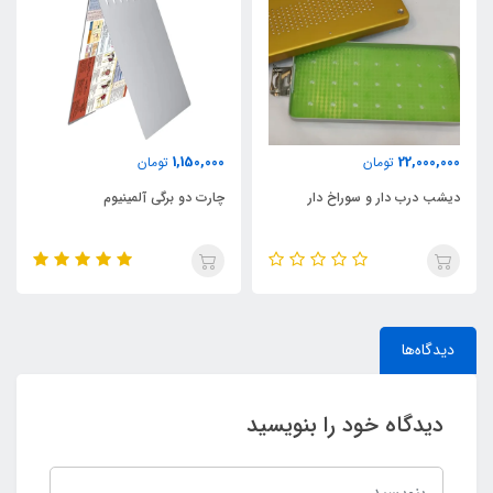
1,150,000
22,000,000
تومان
تومان
دیشب درب دار و سوراخ دار
چارت دو برگی آلمینیوم
دیدگاه‌ها
دیدگاه خود را بنویسید