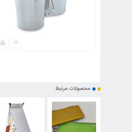
محصولات مرتبط