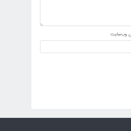
 وب‌سایت