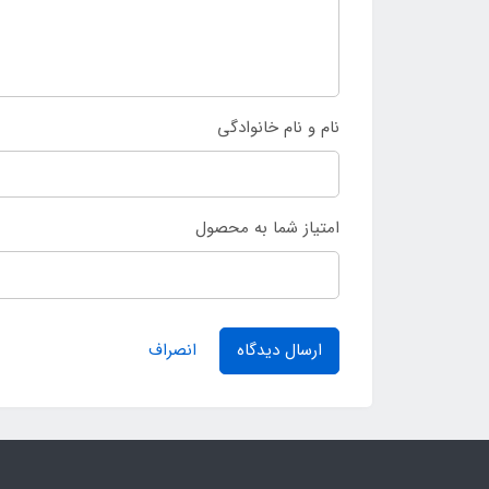
نام و نام خانوادگی
امتیاز شما به محصول
ارسال دیدگاه
انصراف