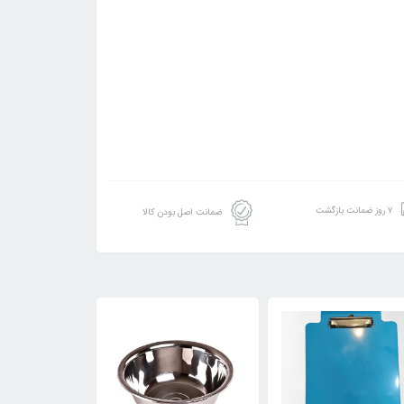
۷ روز ضمانت بازگشت
ضمانت اصل بودن کالا