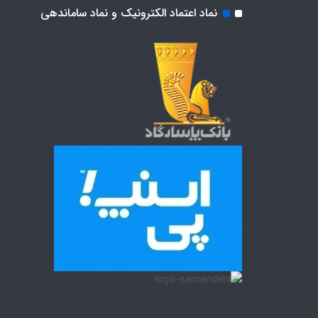
نماد اعتماد الکترونیک و نماد ساماندهی