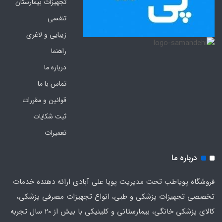
تجهیزات بیمارستان
تنفسی
زیبایی و لاغری
راهنما
درباره ما
تماس با ما
قوانین و مقررات
ثبت شکایات
تعمیرات
درباره ما
فروشگاه پویاطب تحت مدیریت پویا علی آبادی ارائه دهنده خدمات
تخصصی تجهیزات پزشکی و طبی، انواع تجهیزات مصرفی پزشکی،
کالای پزشکی خانگی، بیمارستانی و کلینیکی با بیش از 20 سال تجربه