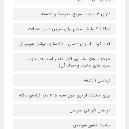
دارای 3 سرعت، سریع، متوسط و آهسته
عملکرد گرمایش ملایم برای تمرین عمیق عضلات
فعال کردن انتهای عصبی و آزادسازی عوامل هومورال
جهت سرهای ماساژور قابل تغییر است (در جهت
عقربه های ساعت و خلاف آن)
فرکانس 1 دقیقه
برای استفاده از برق طول سیم ها 2 متر افزایش یافته
دو سال گارانتی تعویض
ساخت کشور سوئیس