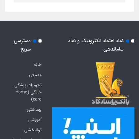
نماد اعتماد الکترونیک و نماد
دسترسی
ساماندهی
سریع
خانه
مصرفی
تجهیزات پزشکی
خانگی (Home
care)
بهداشتی
آموزشی
توانبخشی