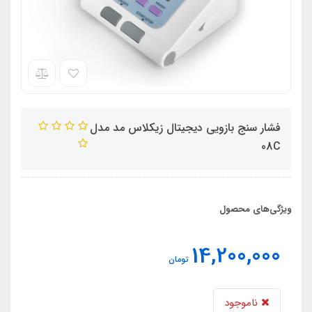
فشار سنج بازویی دیجیتال زیکلاس مد مدل
08C
ویژگی‌های محصول
14,200,000
تومان
ناموجود