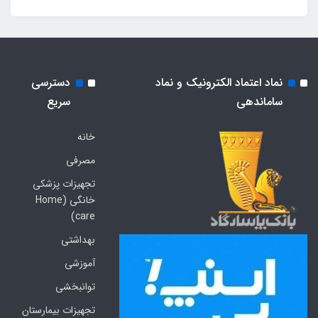
نماد اعتماد الکترونیک و نماد
دسترسی
ساماندهی
سریع
خانه
مصرفی
تجهیزات پزشکی
خانگی (Home
care)
بهداشتی
آموزشی
توانبخشی
تجهیزات بیمارستان