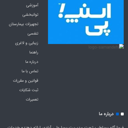
آموزشی
توانبخشی
تجهیزات بیمارستان
تنفسی
زیبایی و لاغری
راهنما
درباره ما
تماس با ما
قوانین و مقررات
ثبت شکایات
تعمیرات
درباره ما
فروشگاه پویاطب تحت مدیریت پویا علی آبادی ارائه دهنده خدمات