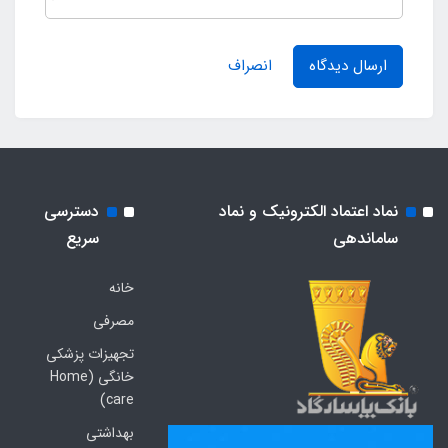
ارسال دیدگاه
انصراف
نماد اعتماد الکترونیک و نماد
دسترسی
ساماندهی
سریع
خانه
مصرفی
تجهیزات پزشکی
خانگی (Home
care)
بهداشتی