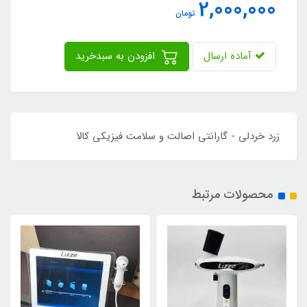
2,000,000
تومان
آماده ارسال
افزودن به سبدخرید
زرد خردلی - گارانتی اصالت و سلامت فیزیکی کالا
محصولات مرتبط