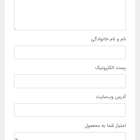
نام و نام خانوادگی
پست الکترونیک
آدرس وب‌سایت
امتیاز شما به محصول