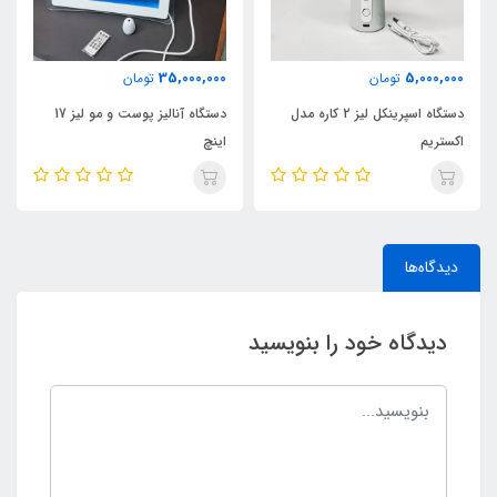
35,000,000
5,000,000
تومان
تومان
دستگاه اسپرینکل لیز 2 کاره مدل
دستگاه آنالیز پوست و مو لیز 17
اکستریم
اینچ
دیدگاه‌ها
دیدگاه خود را بنویسید