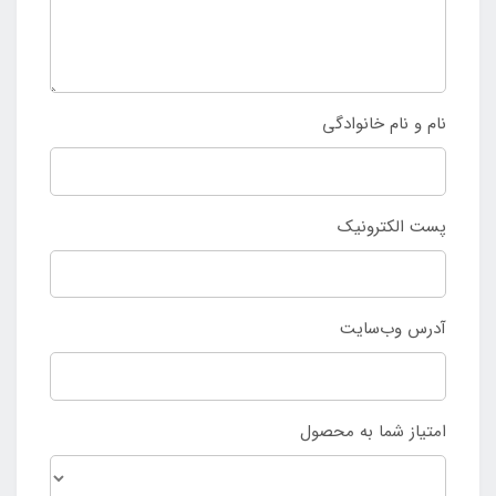
نام و نام خانوادگی
پست الکترونیک
آدرس وب‌سایت
امتیاز شما به محصول