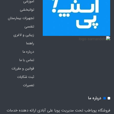
آموزشی
توانبخشی
تجهیزات بیمارستان
تنفسی
زیبایی و لاغری
راهنما
درباره ما
تماس با ما
قوانین و مقررات
ثبت شکایات
تعمیرات
درباره ما
فروشگاه پویاطب تحت مدیریت پویا علی آبادی ارائه دهنده خدمات