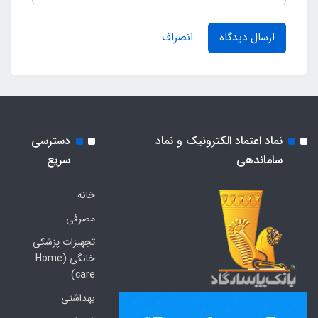
ارسال دیدگاه
انصراف
نماد اعتماد الکترونیک و نماد
دسترسی
ساماندهی
سریع
خانه
مصرفی
تجهیزات پزشکی
خانگی (Home
care)
بهداشتی