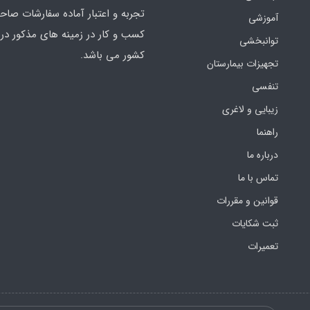
تجربه و اعتبار آماده سفارشات صاح
آموزشی
کسب و کار در زمینه های مذکور در 
توانبخشی
کشور می باشد.
تجهیزات بیمارستان
تنفسی
زیبایی و لاغری
راهنما
درباره ما
تماس با ما
قوانین و مقررات
ثبت شکایات
تعمیرات