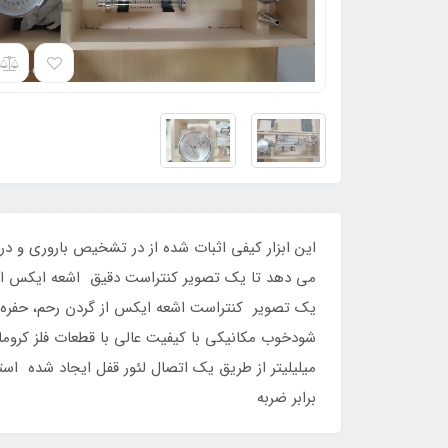
می دهد تا یک تصویر کنتراست دقیق اشعه ایکس از حف
برابر ضربه