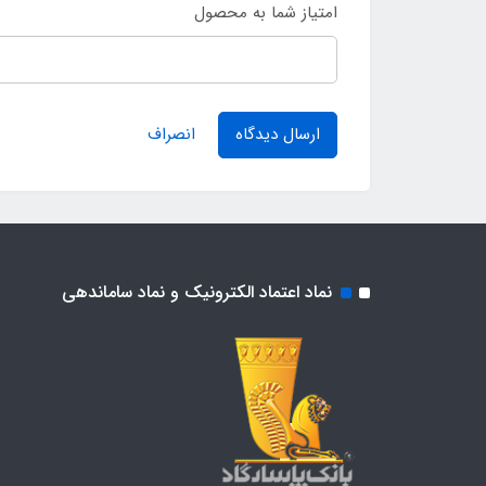
امتیاز شما به محصول
ارسال دیدگاه
انصراف
نماد اعتماد الکترونیک و نماد ساماندهی