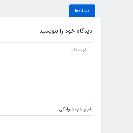
دیدگاه‌ها
دیدگاه خود را بنویسید
نام و نام خانوادگی