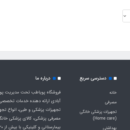
دسترسی سریع
درباره ما
فروشگاه پویاطب تحت مدیریت پوی
خانه
آبادی ارائه دهنده خدمات تخصصی
مصرفی
تجهیزات پزشکی و طبی، انواع تجه
تجهیزات پزشکی خانگی
مصرفی پزشکی، کالای پزشکی خانگ
(Home care)
بهداشتی