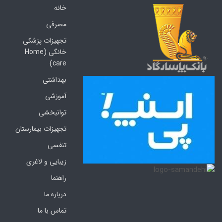
خانه
مصرفی
تجهیزات پزشکی
خانگی (Home
care)
بهداشتی
آموزشی
توانبخشی
تجهیزات بیمارستان
تنفسی
زیبایی و لاغری
راهنما
درباره ما
تماس با ما