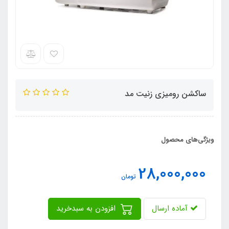
ساکشن رومیزی زنیت مد
ویژگی‌های محصول
28,000,000
تومان
آماده ارسال
افزودن به سبدخرید