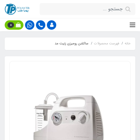
0
خانه
فهرست محصولات
ساکشن رومیزی زنیت مد