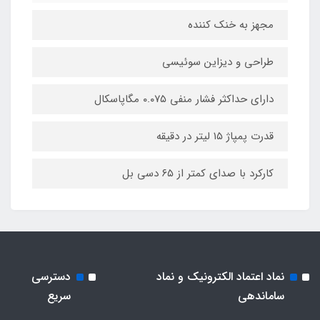
مجهز به خنک کننده
طراحی و دیزاین سوئیسی
دارای حداکثر فشار منفی ۰.۰۷۵ مگاپاسکال
قدرت پمپاژ ۱۵ لیتر در دقیقه
کارکرد با صدای کمتر از ۶۵ دسی بل
نماد اعتماد الکترونیک و نماد
دسترسی
ساماندهی
سریع