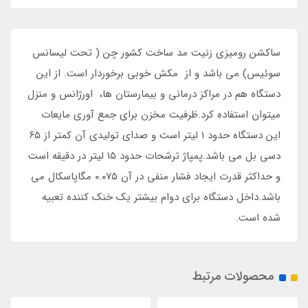
ساکشن رومیزی زنیت مد ساخت کشور چن ( تحت لیسانس
سوئیس) می باشد و از مکش خوبی برخوردار است. از این
دستگاه هم در مراکز درمانی و بیمارستان ها، اورژانس و منزل
میتوان استفاده کرد.ظرفیت مخزن برای جمع آوری مایعات
این دستگاه حدود ۱ لیتر است و صدای تولیدی آن کمتر از ۶۵
دسی بل می باشد.پمپاژ ترشحات حدود ۱۵ لیتر در دقیقه است
و حداکثر قدرت ایجاد فشار منفی در آن ۰.۰۷۵ مگاپاسکال می
باشد.داخل دستگاه برای دوام بیشتر یک خنک کننده تعبیه
شده است.
محصولات مرتبط