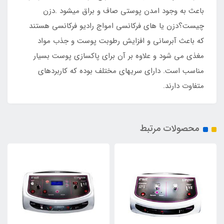
باعث به وجود امدن پوستی صاف و براق میشود .دزن
چیست؟دزن یا های فرکانسی امواج رادیو فرکانسی هستند
که باعث آبرسانی و افزایش رطوبت پوست و جذب مواد
مغذی می شود و علاوه بر آن برای پاکسازی پوست بسیار
مناسب است. دارای سریهای مختلف بوده که کاربردهای
متفاوت دارند.
محصولات مرتبط