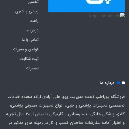
تنفسی
زیبایی و لاغری
راهنما
درباره ما
تماس با ما
قوانین و مقررات
ثبت شکایات
تعمیرات
درباره ما
فروشگاه پویاطب تحت مدیریت پویا علی آبادی ارائه دهنده خدمات
تخصصی تجهیزات پزشکی و طبی، انواع تجهیزات مصرفی پزشکی،
کالای پزشکی خانگی، بیمارستانی و کلینیکی با بیش از 20 سال تجربه
و اعتبار آماده سفارشات صاحبان کسب و کار در زمینه های مذکور در