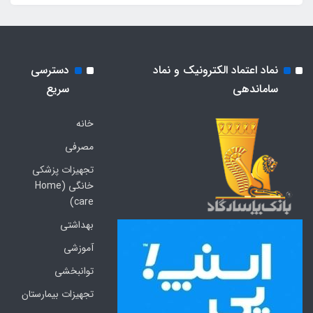
نماد اعتماد الکترونیک و نماد
دسترسی
ساماندهی
سریع
خانه
مصرفی
تجهیزات پزشکی
خانگی (Home
care)
بهداشتی
آموزشی
توانبخشی
تجهیزات بیمارستان