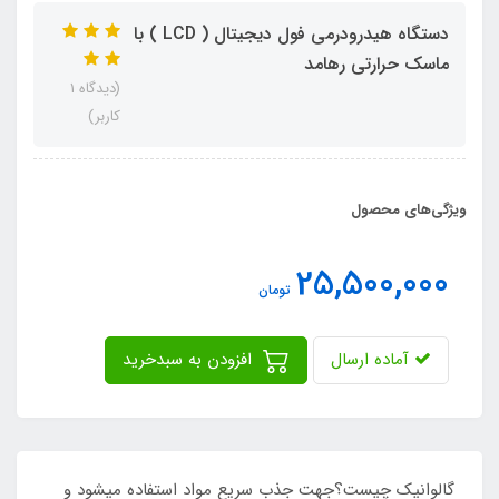
دستگاه هیدرودرمی فول دیجیتال ( LCD ) با
ماسک حرارتی رهامد
(دیدگاه 1
کاربر)
ویژگی‌های محصول
25,500,000
تومان
آماده ارسال
افزودن به سبدخرید
گالوانیک چیست؟جهت جذب سریع مواد استفاده میشود و