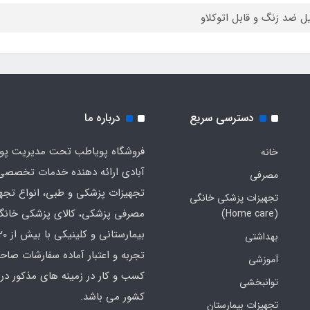
ل ضد زنگ و قابل اتوکلاو
دسترسی سریع
درباره ما
فروشگاه پویاطب تحت مدیریت پوی
خانه
آبادی ارائه دهنده خدمات تخصصی
مصرفی
تجهیزات پزشکی و طبی، انواع تجه
تجهیزات پزشکی خانگی
مصرفی پزشکی، کالای پزشکی خانگ
(Home care)
بهداشتی
تجربه و اعتبار آماده سفارشات صاح
آموزشی
کسب و کار در زمینه های مذکور در 
توانبخشی
کشور می باشد.
تجهیزات بیمارستان