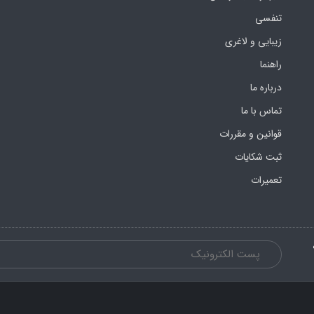
تنفسی
زیبایی و لاغری
راهنما
درباره ما
تماس با ما
قوانین و مقررات
ثبت شکایات
تعمیرات