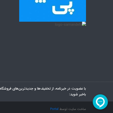
با عضویت در خبرنامه، از تخفیف‌ها و جدیدترین‌های فروشگاه
باخبر شوید:
ساخت سایت توسط
Portal