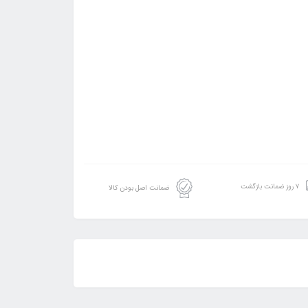
۷ روز ضمانت بازگشت
ضمانت اصل بودن کالا