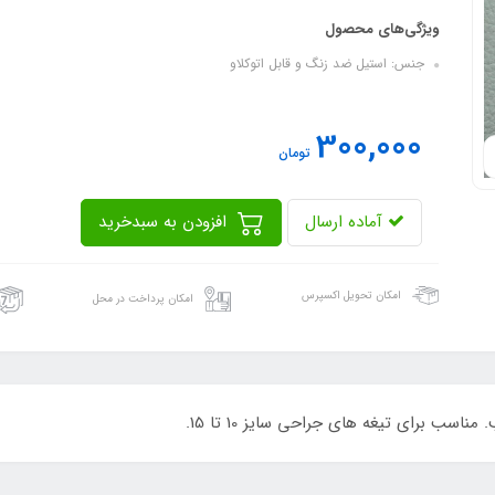
ویژگی‌های محصول
جنس: استیل ضد زنگ و قابل اتوکلاو
300,000
تومان
آماده ارسال
افزودن به سبدخرید
امکان تحویل اکسپرس
امکان پرداخت در محل
اسب برای تیغه های جراحی سایز 10 تا 15.