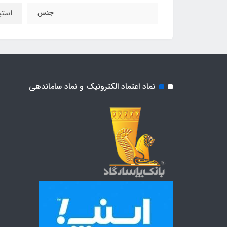
جنس
استی
نماد اعتماد الکترونیک و نماد ساماندهی