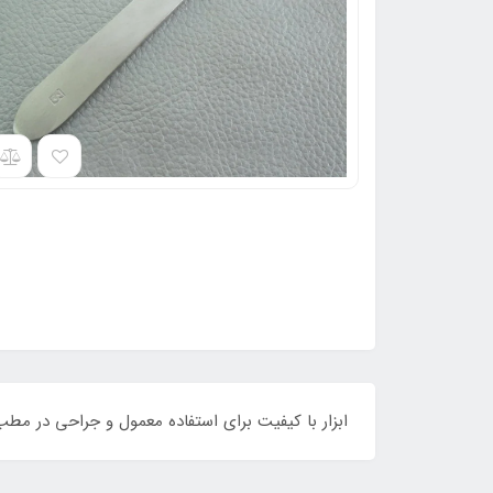
ابزار با کیفیت برای استفاده معمول و جراحی در مطب. من