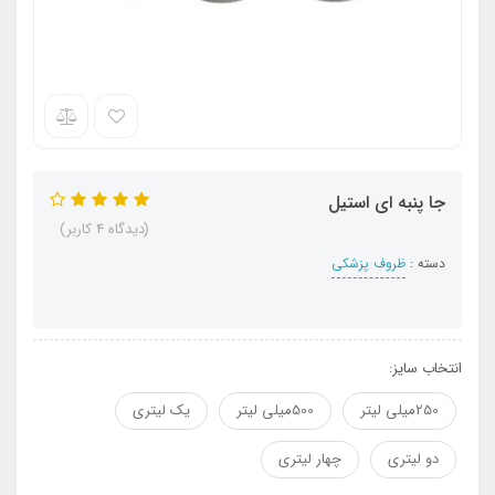
جا پنبه ای استیل
(دیدگاه 4 کاربر)
دسته :
ظروف پزشکی
انتخاب سایز:
250میلی لیتر
500میلی لیتر
یک لیتری
دو لیتری
چهار لیتری