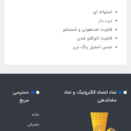
استوانه ای
درب دار
قابلیت ضدعفونی و شستشو
قابلیت اتوکلاو شدن
جنس استیل زنگ نزن
نماد اعتماد الکترونیک و نماد
دسترسی
ساماندهی
سریع
خانه
مصرفی