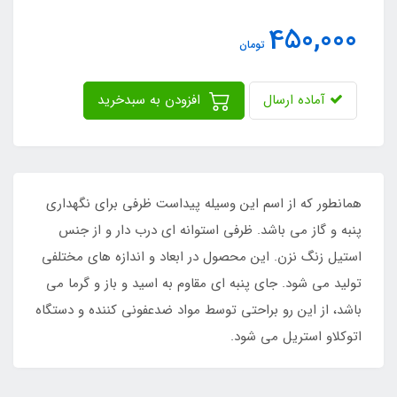
450,000
تومان
آماده ارسال
افزودن به سبدخرید
همانطور که از اسم این وسیله پیداست ظرفی برای نگهداری
پنبه و گاز می باشد. ظرفی استوانه ای درب دار و از جنس
استیل زنگ نزن. این محصول در ابعاد و اندازه های مختلفی
تولید می شود. جای پنبه ای مقاوم به اسید و باز و گرما می
باشد، از این رو براحتی توسط مواد ضدعفونی کننده و دستگاه
اتوکلاو استریل می شود.