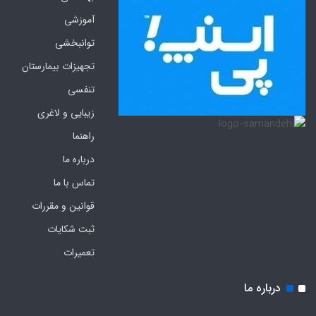
آموزشی
توانبخشی
تجهیزات بیمارستان
تنفسی
زیبایی و لاغری
راهنما
درباره ما
تماس با ما
قوانین و مقررات
ثبت شکایات
تعمیرات
درباره ما