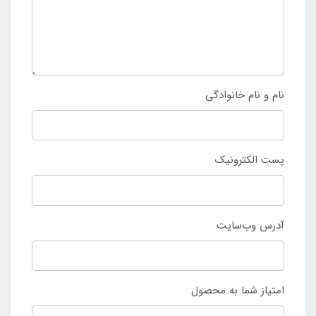
نام و نام خانوادگی
پست الکترونیک
آدرس وب‌سایت
امتیاز شما به محصول