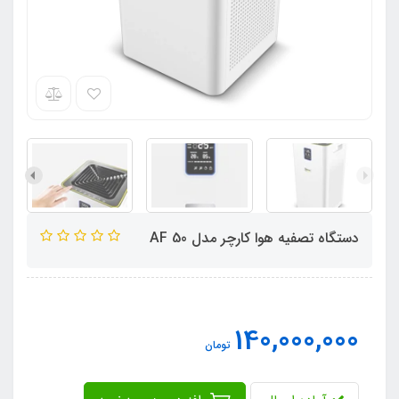
دستگاه تصفیه هوا کارچر مدل AF 50
140,000,000
تومان