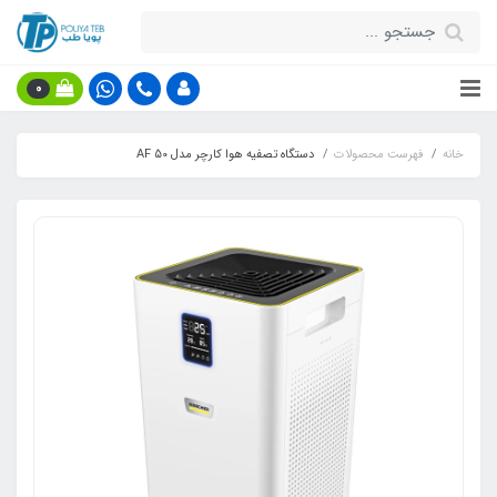
0
خانه
فهرست محصولات
دستگاه تصفیه هوا کارچر مدل AF 50