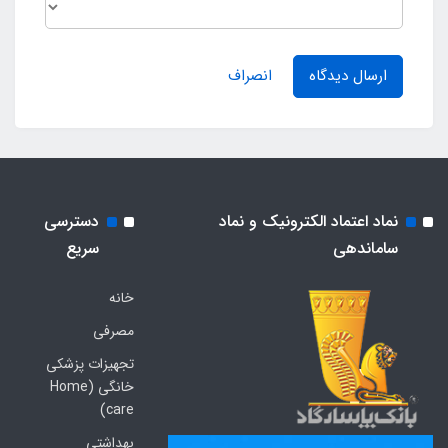
ارسال دیدگاه
انصراف
نماد اعتماد الکترونیک و نماد
دسترسی
ساماندهی
سریع
خانه
مصرفی
تجهیزات پزشکی
خانگی (Home
care)
بهداشتی