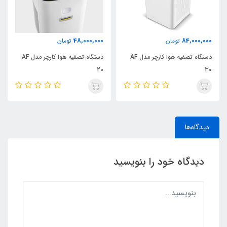
48,000,000
84,000,000
تومان
تومان
دستگاه تصفیه هوا کارچر مدل AF
دستگاه تصفیه هوا کارچر مدل AF
20
30
دیدگاه‌ها
دیدگاه خود را بنویسید