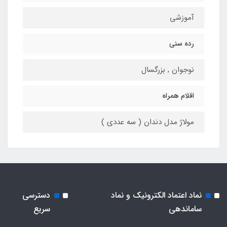
آموزشی
رده سنی
نوجوان , بزرگسال
اقلام همراه
مولاژ مدل دندان ( سه عددی )
نماد اعتماد الکترونیک و نماد
دسترسی
ساماندهی
سریع