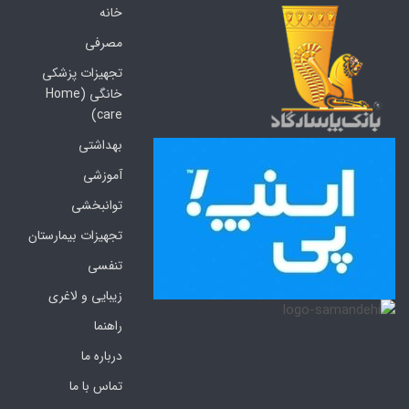
خانه
مصرفی
تجهیزات پزشکی
خانگی (Home
care)
بهداشتی
آموزشی
توانبخشی
تجهیزات بیمارستان
تنفسی
زیبایی و لاغری
راهنما
درباره ما
تماس با ما