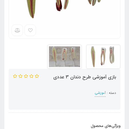
بازی آموزشی طرح دندان 3 عددی
دسته :
آموزشی
ویژگی‌های محصول