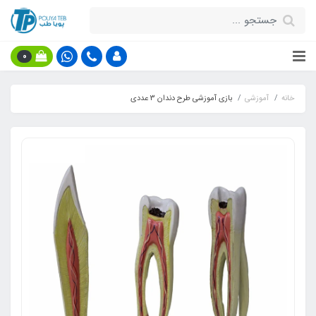
0
خانه
آموزشی
بازی آموزشی طرح دندان 3 عددی