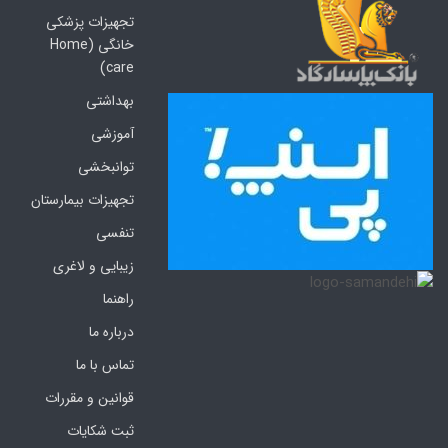
تجهیزات پزشکی
خانگی (Home
care)
بهداشتی
آموزشی
توانبخشی
تجهیزات بیمارستان
تنفسی
زیبایی و لاغری
راهنما
درباره ما
تماس با ما
قوانین و مقررات
ثبت شکایات