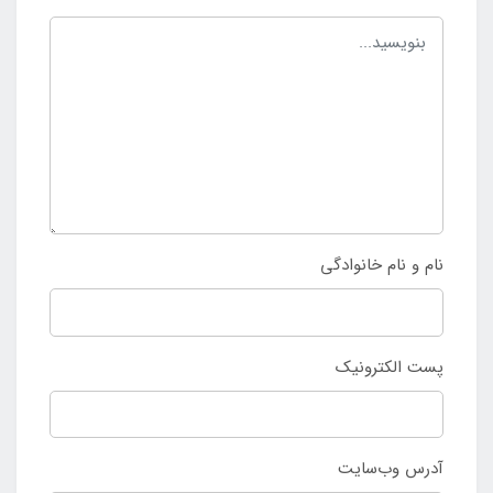
نام و نام خانوادگی
پست الکترونیک
آدرس وب‌سایت