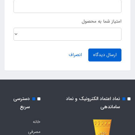
امتیاز شما به محصول
ارسال دیدگاه
انصراف
نماد اعتماد الکترونیک و نماد
دسترسی
ساماندهی
سریع
خانه
مصرفی