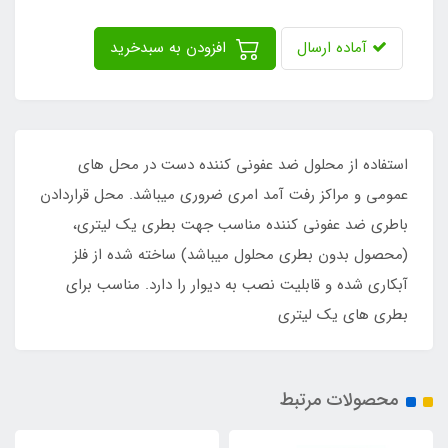
آماده ارسال
افزودن به سبدخرید
استفاده از محلول ضد عفونی کننده دست در محل های
عمومی و مراکز رفت آمد امری ضروری میباشد. محل قراردادن
باطری ضد عفونی کننده مناسب جهت بطری یک لیتری،
(محصول بدون بطری محلول میباشد) ساخته شده از فلز
آبکاری شده و قابلیت نصب به دیوار را دارد. مناسب برای
بطری های یک لیتری
محصولات مرتبط