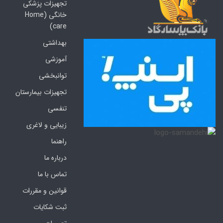
تجهیزات پزشکی
خانگی (Home
care)
بهداشتی
آموزشی
توانبخشی
تجهیزات بیمارستان
تنفسی
زیبایی و لاغری
راهنما
درباره ما
تماس با ما
قوانین و مقررات
ثبت شکایات