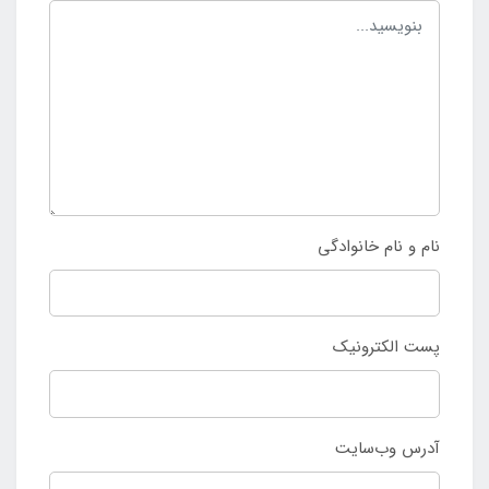
نام و نام خانوادگی
پست الکترونیک
آدرس وب‌سایت