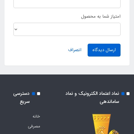
امتیاز شما به محصول
ارسال دیدگاه
انصراف
نماد اعتماد الکترونیک و نماد
دسترسی
ساماندهی
سریع
خانه
مصرفی