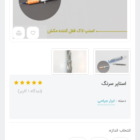
استاپر سرنگ
(دیدگاه 1 کاربر)
دسته :
ابزار جراحی
انتخاب اندازه: