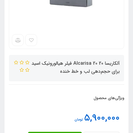
آلکاریسا 20 Alcarisa 20 فیلر هیالورونیک اسید
برای حجم‌دهی لب و خط خنده
ویژگی‌های محصول
5,900,000
تومان