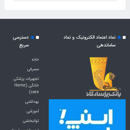
نماد اعتماد الکترونیک و نماد
دسترسی
ساماندهی
سریع
خانه
مصرفی
تجهیزات پزشکی
خانگی (Home
care)
بهداشتی
آموزشی
توانبخشی