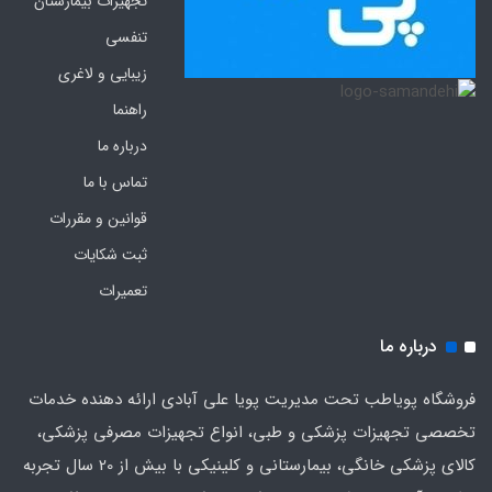
تجهیزات بیمارستان
تنفسی
زیبایی و لاغری
راهنما
درباره ما
تماس با ما
قوانین و مقررات
ثبت شکایات
تعمیرات
درباره ما
فروشگاه پویاطب تحت مدیریت پویا علی آبادی ارائه دهنده خدمات
تخصصی تجهیزات پزشکی و طبی، انواع تجهیزات مصرفی پزشکی،
کالای پزشکی خانگی، بیمارستانی و کلینیکی با بیش از 20 سال تجربه