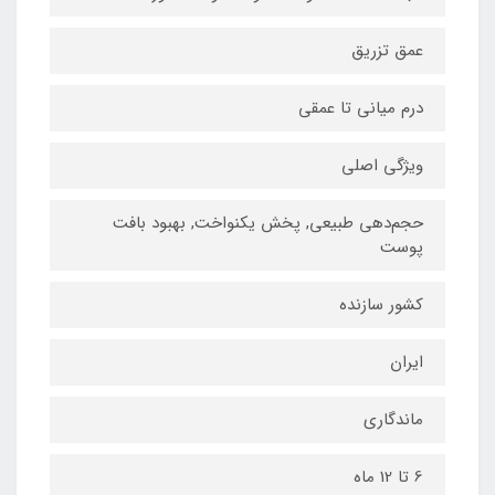
عمق تزریق
درم میانی تا عمقی
ویژگی اصلی
حجم‌دهی طبیعی, پخش یکنواخت, بهبود بافت
پوست
کشور سازنده
ایران
ماندگاری
6 تا 12 ماه